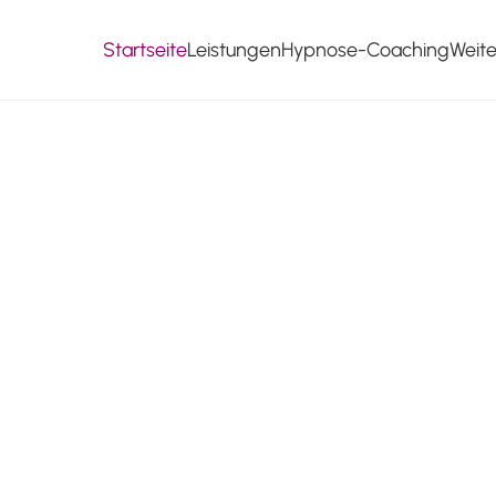
Startseite
Leistungen
Hypnose-Coaching
Weit