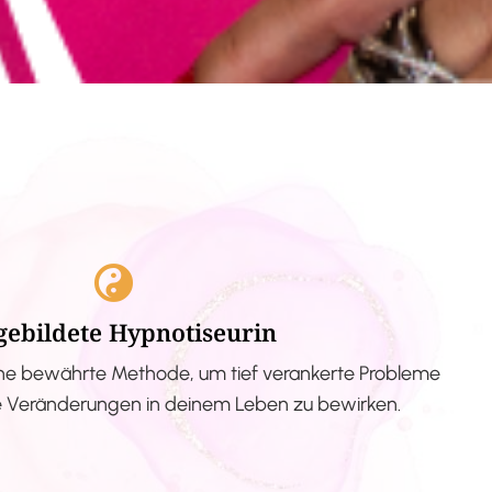
gebildete Hypnotiseurin
ne bewährte Methode, um tief verankerte Probleme
ve Veränderungen in deinem Leben zu bewirken.