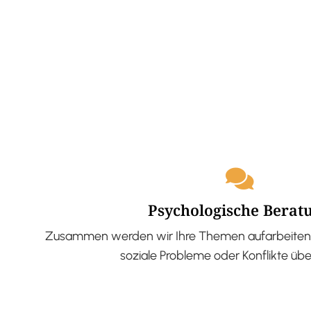
Psychologische Berat
Zusammen werden wir Ihre Themen aufarbeiten 
soziale Probleme oder Konflikte üb