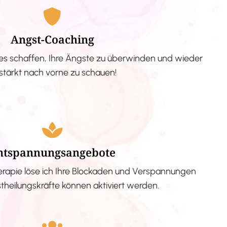
Angst-Coaching
s schaffen, Ihre Ängste zu überwinden und wieder
stärkt nach vorne zu schauen!
ntspannungsangebote
erapie löse ich Ihre Blockaden und Verspannungen
stheilungskräfte können aktiviert werden.