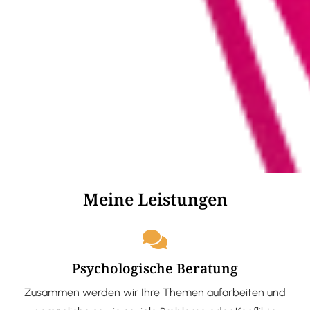
Meine Leistungen
Psychologische Beratung
Zusammen werden wir Ihre Themen aufarbeiten und