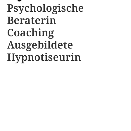
Psychologische ​​
Beraterin
Coaching
Ausgebildete​ ​
Hypnotiseurin