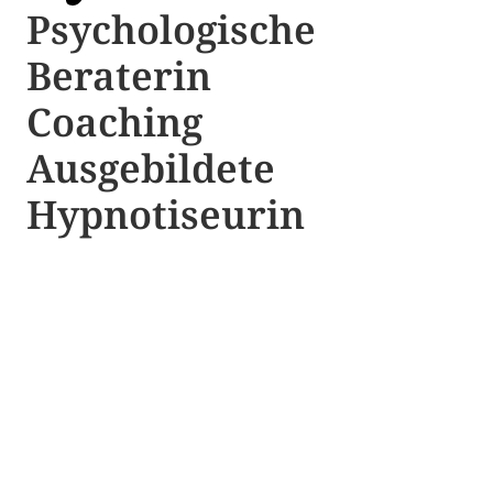
Psychologische ​​
Beraterin
Coaching
Ausgebildete​ ​
Hypnotiseurin