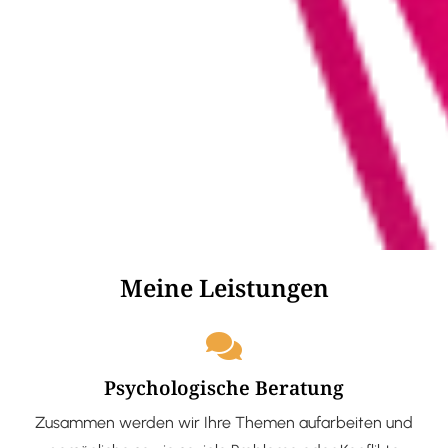
Meine Leistungen
Psychologische Beratung
Zusammen werden wir Ihre Themen aufarbeiten und