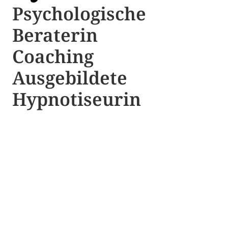
Psychologische ​​
Beraterin
Coaching
Ausgebildete​ ​
Hypnotiseurin