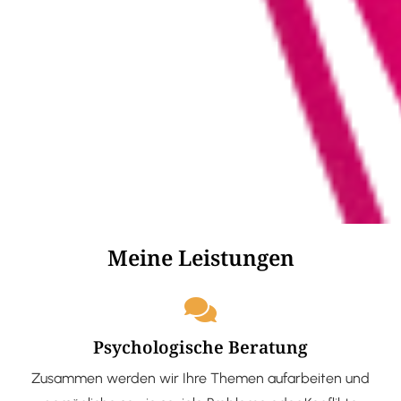
Meine Leistungen
Psychologische Beratung
Zusammen werden wir Ihre Themen aufarbeiten und