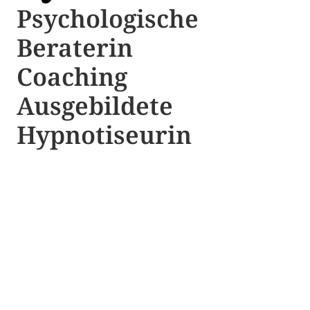
Psychologische ​​
Beraterin
Coaching
Ausgebildete​ ​
Hypnotiseurin