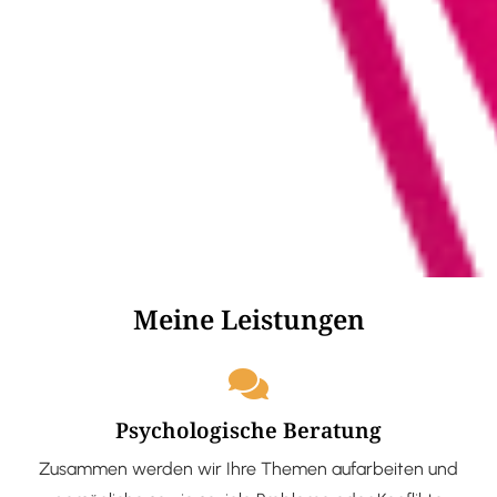
Meine Leistungen
Psychologische Beratung
Zusammen werden wir Ihre Themen aufarbeiten und