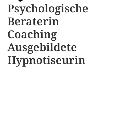
Psychologische ​​
Beraterin
Coaching
Ausgebildete​ ​
Hypnotiseurin