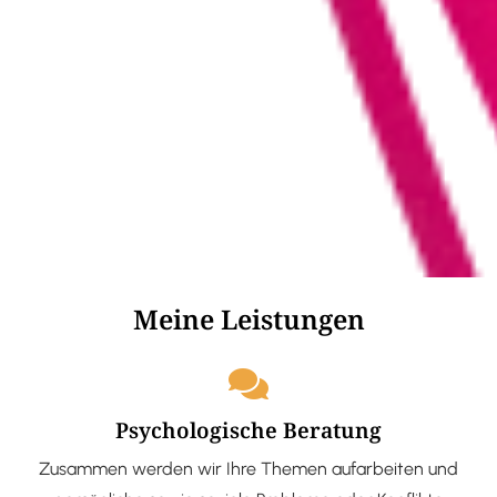
Meine Leistungen
Psychologische Beratung
Zusammen werden wir Ihre Themen aufarbeiten und