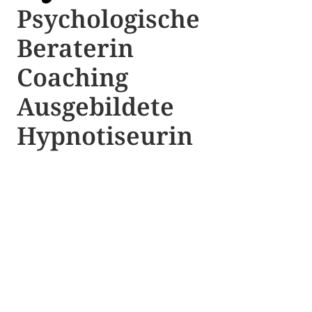
Psychologische ​​
Beraterin
Coaching
Ausgebildete​ ​
Hypnotiseurin