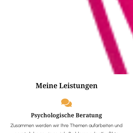
Meine Leistungen
Psychologische Beratung
Zusammen werden wir Ihre Themen aufarbeiten und