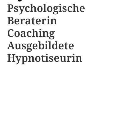
Psychologische ​​
Beraterin
Coaching
Ausgebildete​ ​
Hypnotiseurin