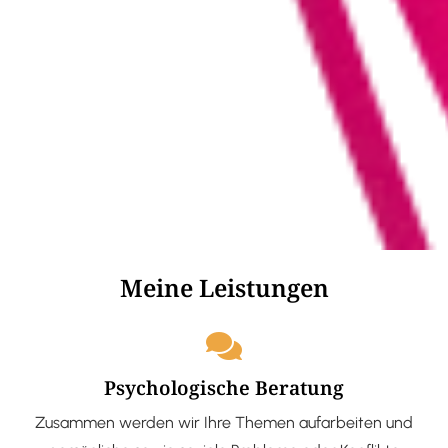
Meine Leistungen
Psychologische Beratung
Zusammen werden wir Ihre Themen aufarbeiten und