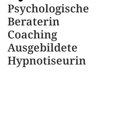
Psychologische ​​
Beraterin
Coaching
Ausgebildete​ ​
Hypnotiseurin