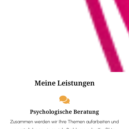
Meine Leistungen
Psychologische Beratung
Zusammen werden wir Ihre Themen aufarbeiten und