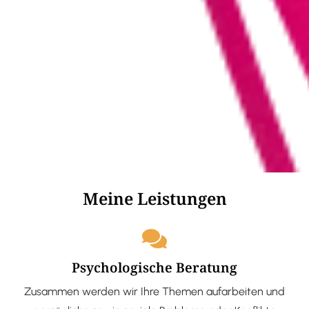
Meine Leistungen
Psychologische Beratung
Zusammen werden wir Ihre Themen aufarbeiten und