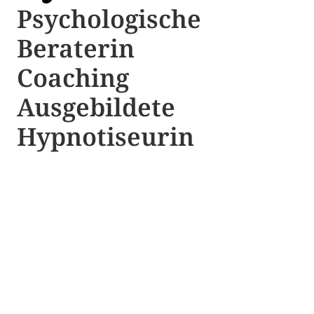
Psychologische ​​
Beraterin
Coaching
Ausgebildete​ ​
Hypnotiseurin