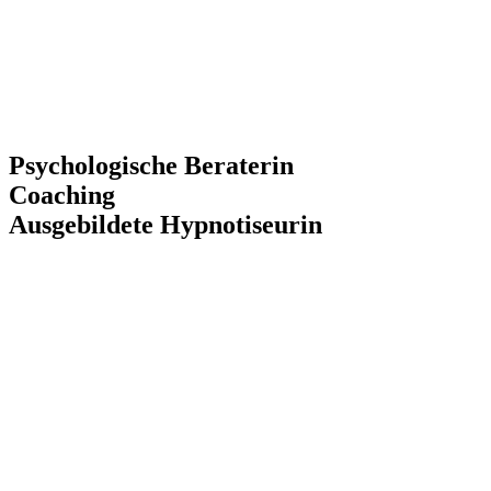
Psychologische ​​Beraterin
Coaching
Ausgebildete​ ​Hypnotiseurin