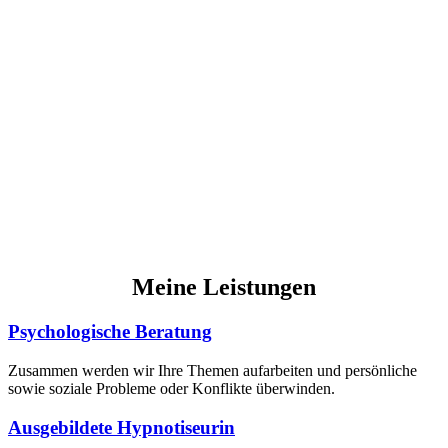
Meine Leistungen
Psychologische Beratung
Zusammen werden wir Ihre Themen aufarbeiten und persönliche
sowie soziale Probleme oder Konflikte überwinden.
Ausgebildete Hypnotiseurin