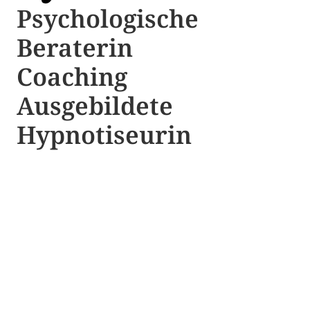
Psychologische ​​
Beraterin
Coaching
Ausgebildete​ ​
Hypnotiseurin