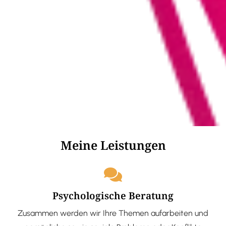
Meine Leistungen
Psychologische Beratung
Zusammen werden wir Ihre Themen aufarbeiten und