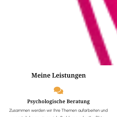
Meine Leistungen
Psychologische Beratung
Zusammen werden wir Ihre Themen aufarbeiten und