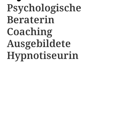
Psychologische ​​
Beraterin
Coaching
Ausgebildete​ ​
Hypnotiseurin