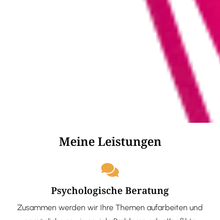
Meine Leistungen
Psychologische Beratung
Zusammen werden wir Ihre Themen aufarbeiten und