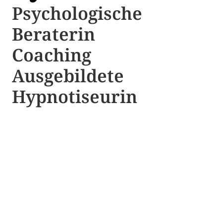
Psychologische ​​
Beraterin
Coaching
Ausgebildete​ ​
Hypnotiseurin