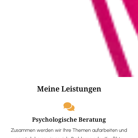
Meine Leistungen
Psychologische Beratung
Zusammen werden wir Ihre Themen aufarbeiten und