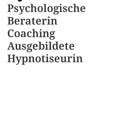
Psychologische ​​
Beraterin
Coaching
Ausgebildete​ ​
Hypnotiseurin