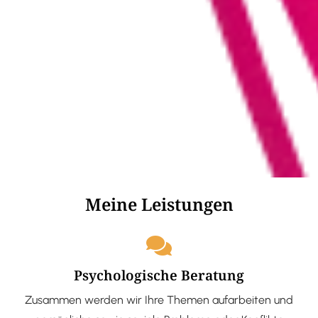
Meine Leistungen
Psychologische Beratung
Zusammen werden wir Ihre Themen aufarbeiten und