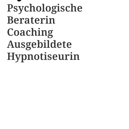
Psychologische ​​
Beraterin
Coaching
Ausgebildete​ ​
Hypnotiseurin