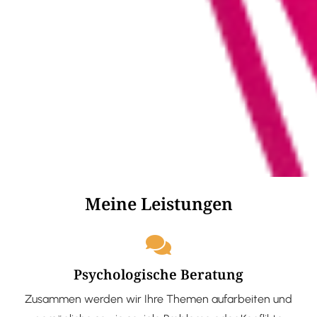
Meine Leistungen
Psychologische Beratung
Zusammen werden wir Ihre Themen aufarbeiten und