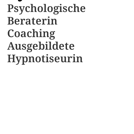
Psychologische ​​
Beraterin
Coaching
Ausgebildete​ ​
Hypnotiseurin