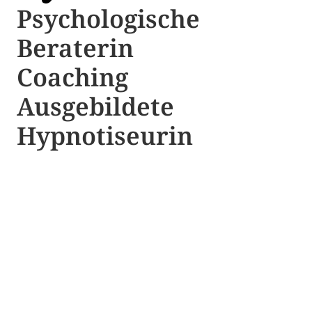
Psychologische ​​
Beraterin
Coaching
Ausgebildete​ ​
Hypnotiseurin