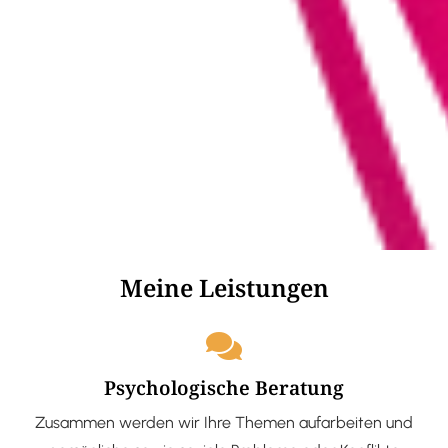
Meine Leistungen
Psychologische Beratung
Zusammen werden wir Ihre Themen aufarbeiten und