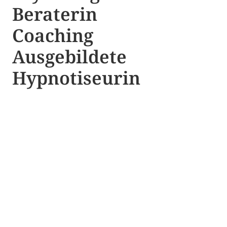
Beraterin
Coaching
Ausgebildete​ ​
Hypnotiseurin