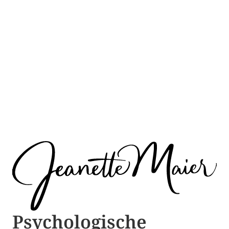
Psychologische ​​