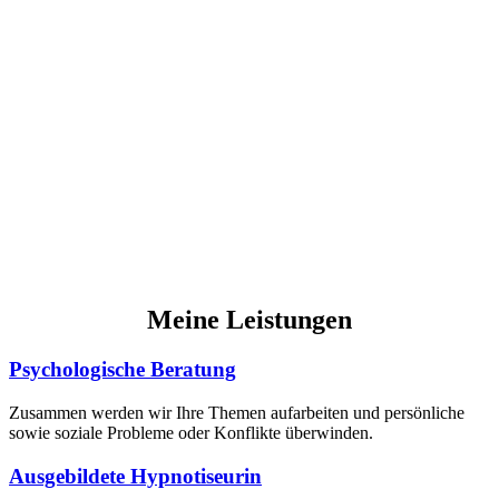
Meine Leistungen
Psychologische Beratung
Zusammen werden wir Ihre Themen aufarbeiten und persönliche
sowie soziale Probleme oder Konflikte überwinden.
Ausgebildete Hypnotiseurin