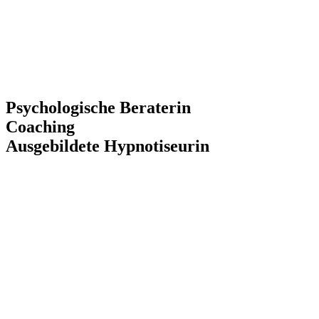
Psychologische ​​Beraterin
Coaching
Ausgebildete​ ​Hypnotiseurin