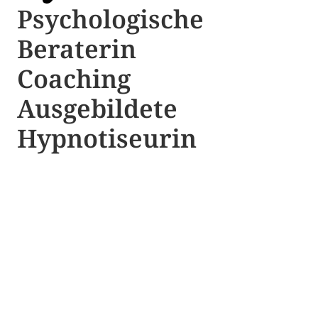
Psychologische ​​
Beraterin
Coaching
Ausgebildete​ ​
Hypnotiseurin