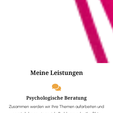
Meine Leistungen
Psychologische Beratung
Zusammen werden wir Ihre Themen aufarbeiten und