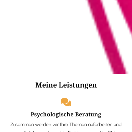
Meine Leistungen
Psychologische Beratung
Zusammen werden wir Ihre Themen aufarbeiten und