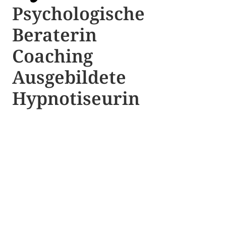
Psychologische ​​
Beraterin
Coaching
Ausgebildete​ ​
Hypnotiseurin