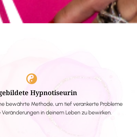
gebildete Hypnotiseurin
ne bewährte Methode, um tief verankerte Probleme
ve Veränderungen in deinem Leben zu bewirken.