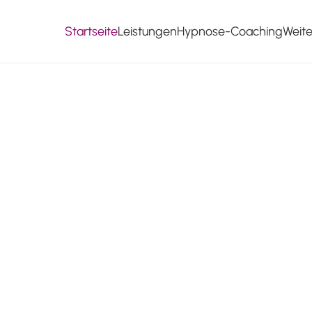
Startseite
Leistungen
Hypnose-Coaching
Weit