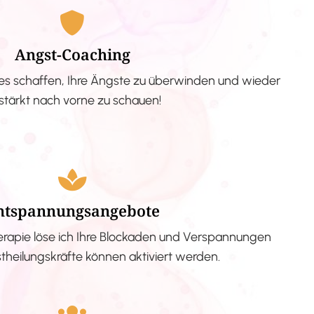
Angst-Coaching
s schaffen, Ihre Ängste zu überwinden und wieder
stärkt nach vorne zu schauen!
ntspannungsangebote
erapie löse ich Ihre Blockaden und Verspannungen
stheilungskräfte können aktiviert werden.