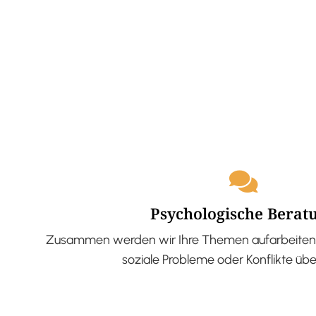
Psychologische Berat
Zusammen werden wir Ihre Themen aufarbeiten 
soziale Probleme oder Konflikte üb