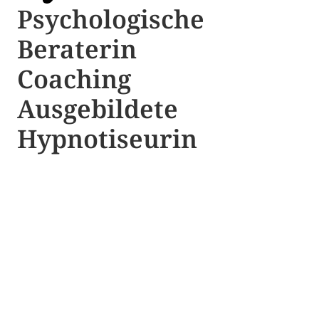
Psychologische ​​
Beraterin
Coaching
Ausgebildete​ ​
Hypnotiseurin