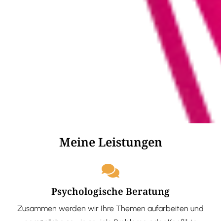
Meine Leistungen
Psychologische Beratung
Zusammen werden wir Ihre Themen aufarbeiten und