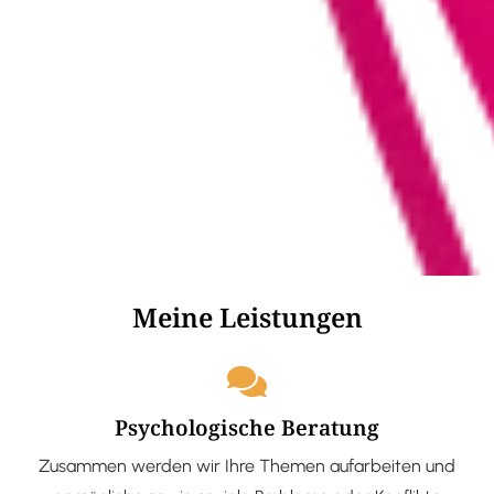
Meine Leistungen
Psychologische Beratung
Zusammen werden wir Ihre Themen aufarbeiten und