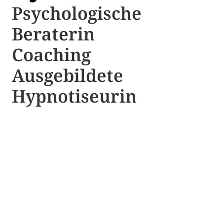
Psychologische ​​
Beraterin
Coaching
Ausgebildete​ ​
Hypnotiseurin