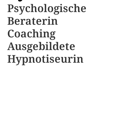
Psychologische ​​
Beraterin
Coaching
Ausgebildete​ ​
Hypnotiseurin