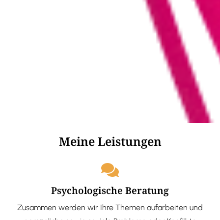
Meine Leistungen
Psychologische Beratung
Zusammen werden wir Ihre Themen aufarbeiten und