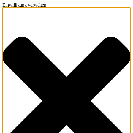
Einwilligung verwalten