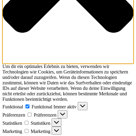
Um dir ein optimales Erlebnis zu bieten, verwenden wir
Technologien wie Cookies, um Geräteinformationen zu speichern
und/oder darauf zuzugreifen. Wenn du diesen Technologien
zustimmst, können wir Daten wie das Surfverhalten oder eindeutige
IDs auf dieser Website verarbeiten. Wenn du deine Einwilligung
nicht erteilst oder zurückziehst, können bestimmte Merkmale und
Funktionen beeinträchtigt werden.
Funktional
Funktional
Immer aktiv
Präferenzen
Präferenzen
Statistiken
Statistiken
Marketing
Marketing