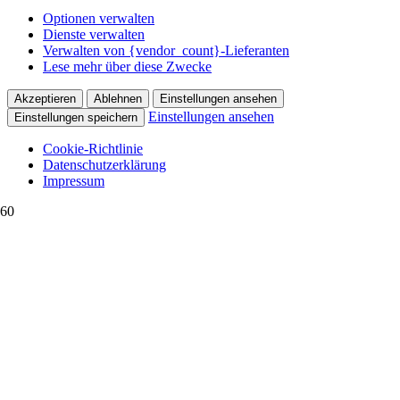
Optionen verwalten
Dienste verwalten
Verwalten von {vendor_count}-Lieferanten
Lese mehr über diese Zwecke
Akzeptieren
Ablehnen
Einstellungen ansehen
Einstellungen ansehen
Einstellungen speichern
Cookie-Richtlinie
Datenschutzerklärung
Impressum