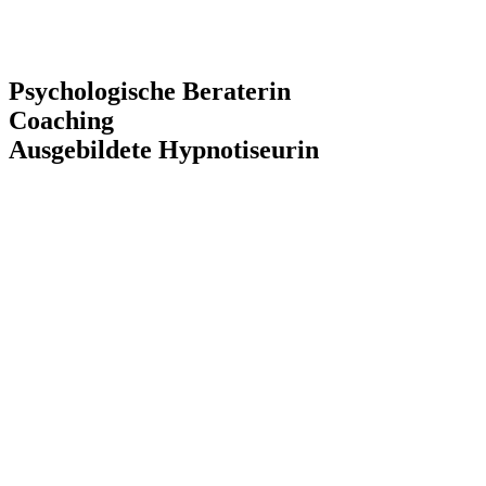
Psychologische ​​Beraterin
Coaching
Ausgebildete​ ​Hypnotiseurin