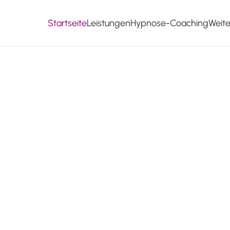
Startseite
Leistungen
Hypnose-Coaching
Weit