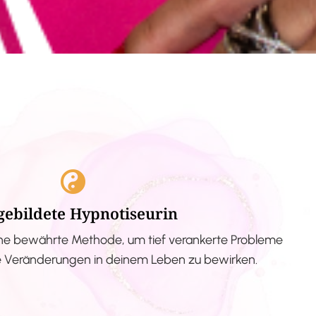
gebildete Hypnotiseurin
ne bewährte Methode, um tief verankerte Probleme
ve Veränderungen in deinem Leben zu bewirken.