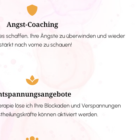
Angst-Coaching
s schaffen, Ihre Ängste zu überwinden und wieder
stärkt nach vorne zu schauen!
ntspannungsangebote
erapie löse ich Ihre Blockaden und Verspannungen
stheilungskräfte können aktiviert werden.