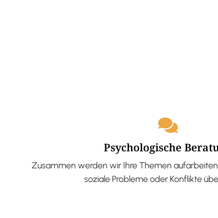
Psychologische Berat
Zusammen werden wir Ihre Themen aufarbeiten 
soziale Probleme oder Konflikte üb