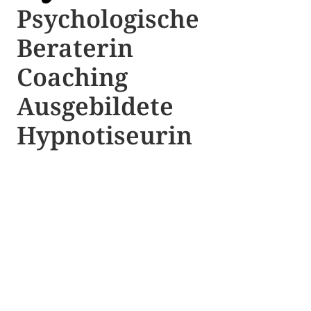
Psychologische ​​
Beraterin
Coaching
Ausgebildete​ ​
Hypnotiseurin