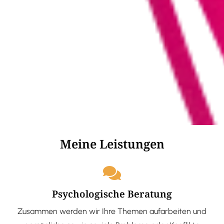
Meine Leistungen
Psychologische Beratung
Zusammen werden wir Ihre Themen aufarbeiten und