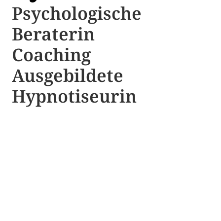
Psychologische ​​
Beraterin
Coaching
Ausgebildete​ ​
Hypnotiseurin