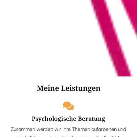
Meine Leistungen
Psychologische Beratung
Zusammen werden wir Ihre Themen aufarbeiten und