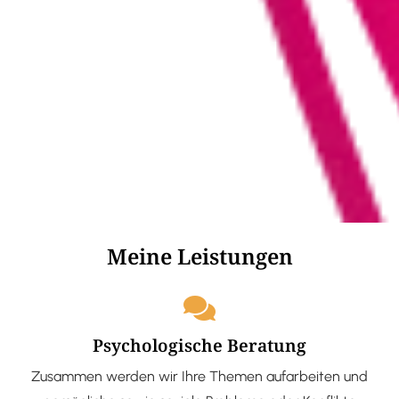
Meine Leistungen
Psychologische Beratung
Zusammen werden wir Ihre Themen aufarbeiten und