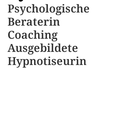
Psychologische ​​
Beraterin
Coaching
Ausgebildete​ ​
Hypnotiseurin